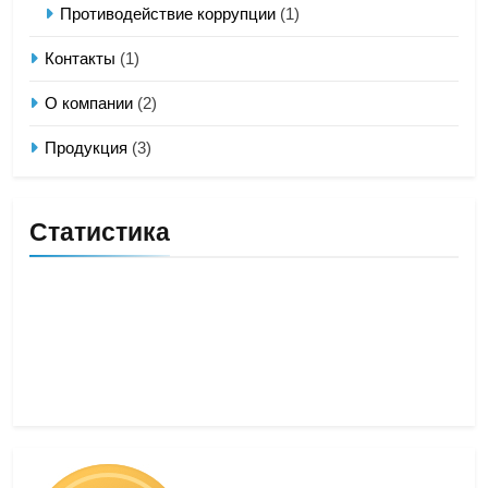
Противодействие коррупции
(1)
Контакты
(1)
О компании
(2)
Продукция
(3)
Статистика