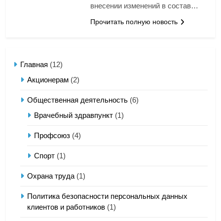
внесении изменений в состав…
Прочитать полную новость
Главная
(12)
Акционерам
(2)
Общественная деятельность
(6)
Врачебный здравпункт
(1)
Профсоюз
(4)
Спорт
(1)
Охрана труда
(1)
Политика безопасности персональных данных
клиентов и работников
(1)