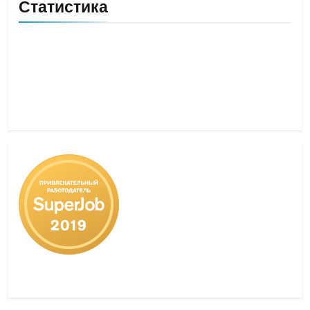
Статистика