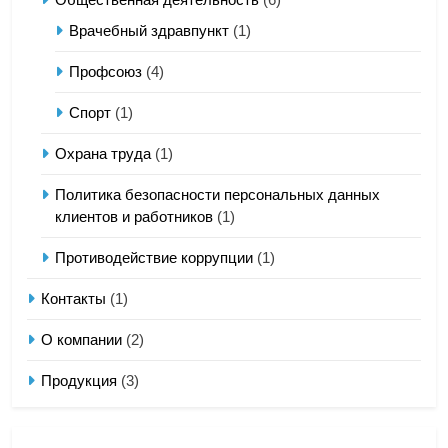
Врачебный здравпункт
(1)
Профсоюз
(4)
Спорт
(1)
Охрана труда
(1)
Политика безопасности персональных данных
клиентов и работников
(1)
Противодействие коррупции
(1)
Контакты
(1)
О компании
(2)
Продукция
(3)