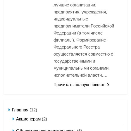
лучшие организации,
предприятия, учреждения,
индивидуальные
предприниматели Российской
Федерации (в том числе
филиалы). Формирование
Федерального Реестра
осуществляется совместно с
государственными и
муниципальными органами
исполнительной власти….
Прочитать полную новость
Главная
(12)
Акционерам
(2)
Общественная деятельность
(6)