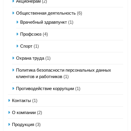
Акционерам
(2)
Общественная деятельность
(6)
Врачебный здравпункт
(1)
Профсоюз
(4)
Спорт
(1)
Охрана труда
(1)
Политика безопасности персональных данных
клиентов и работников
(1)
Противодействие коррупции
(1)
Контакты
(1)
О компании
(2)
Продукция
(3)