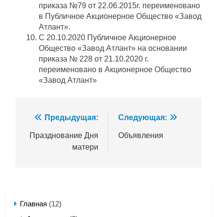
приказа №79 от 22.06.2015г. переименовано
в Публичное Акционерное Общество «Завод
Атлант».
С 20.10.2020 Публичное Акционерное
Общество «Завод Атлант» на основании
приказа № 228 от 21.10.2020 г.
переименовано в Акционерное Общество
«Завод Атлант»
Навигация
Предыдущая:
Следующая:
по
Празднование Дня
Объявления
матери
записям
Главная
(12)