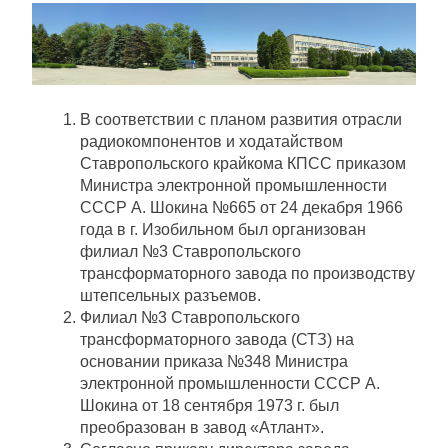
В соответствии с планом развития отрасли
радиокомпонентов и ходатайством
Ставропольского крайкома КПСС приказом
Министра электронной промышленности
СССР А. Шокина №665 от 24 декабря 1966
года в г. Изобильном был организован
филиал №3 Ставропольского
трансформаторного завода по производству
штепсельных разъемов.
Филиал №3 Ставропольского
трансформаторного завода (СТЗ) на
основании приказа №348 Министра
электронной промышленности СССР А.
Шокина от 18 сентября 1973 г. был
преобразован в завод «Атлант».