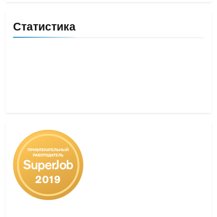
Статистика