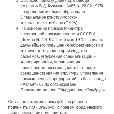
Согласно приказу директора завода
«Атлант» В.Д. Кузьмина №85 от 28.02.1975г.
на предприятии было образовано
Специальное конструкторско-
технологическое бюро (СКТБ).
На основании приказа Министра
электронной промышленности СССР А.
Шокина №214-ДСП от 6 мая 1975 г. в целях
дальнейшего повышения эффективности и
технического уровня производства
разъемов, углубления специализации и
кооперирования, наращивания
производственных мощностей, а также
совершенствования структуры управления
промышленных предприятий на базе завода
«Атлант» было организовано
Производственное Объединение «Эльбрус».
Согласно этому же приказу было решено
подчинить ПО «Эльбрус» с правом юридического
лица следующие предприятия: