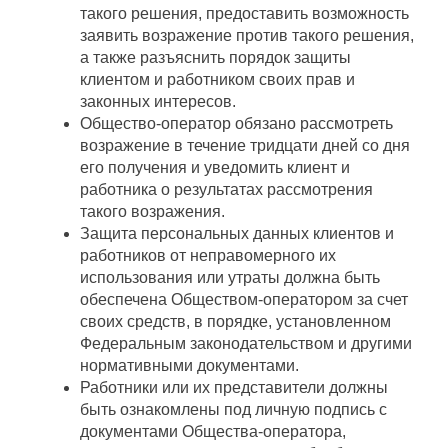
такого решения, предоставить возможность
заявить возражение против такого решения,
а также разъяснить порядок защиты
клиентом и работником своих прав и
законных интересов.
Общество-оператор обязано рассмотреть
возражение в течение тридцати дней со дня
его получения и уведомить клиент и
работника о результатах рассмотрения
такого возражения.
Защита персональных данных клиентов и
работников от неправомерного их
использования или утраты должна быть
обеспечена Обществом-оператором за счет
своих средств, в порядке, установленном
Федеральным законодательством и другими
нормативными документами.
Работники или их представители должны
быть ознакомлены под личную подпись с
документами Общества-оператора,