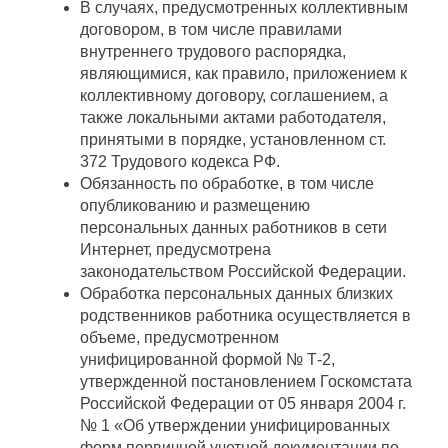
В случаях, предусмотренных коллективным
договором, в том числе правилами
внутреннего трудового распорядка,
являющимися, как правило, приложением к
коллективному договору, соглашением, а
также локальными актами работодателя,
принятыми в порядке, установленном ст.
372 Трудового кодекса РФ.
Обязанность по обработке, в том числе
опубликованию и размещению
персональных данных работников в сети
Интернет, предусмотрена
законодательством Российской Федерации.
Обработка персональных данных близких
родственников работника осуществляется в
объеме, предусмотренном
унифицированной формой № Т-2,
утвержденной постановлением Госкомстата
Российской Федерации от 05 января 2004 г.
№ 1 «Об утверждении унифицированных
форм первичной учетной документации по