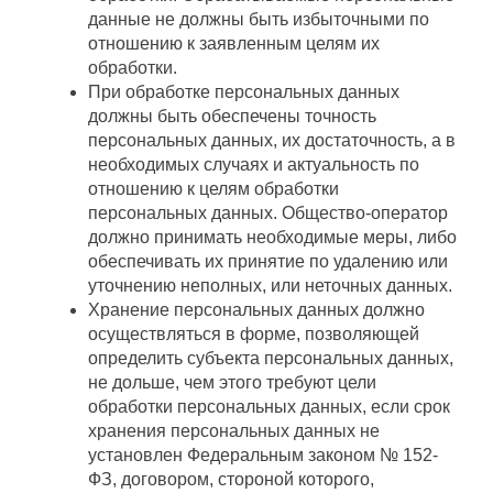
данные не должны быть избыточными по
отношению к заявленным целям их
обработки.
При обработке персональных данных
должны быть обеспечены точность
персональных данных, их достаточность, а в
необходимых случаях и актуальность по
отношению к целям обработки
персональных данных. Общество-оператор
должно принимать необходимые меры, либо
обеспечивать их принятие по удалению или
уточнению неполных, или неточных данных.
Хранение персональных данных должно
осуществляться в форме, позволяющей
определить субъекта персональных данных,
не дольше, чем этого требуют цели
обработки персональных данных, если срок
хранения персональных данных не
установлен Федеральным законом № 152-
ФЗ, договором, стороной которого,