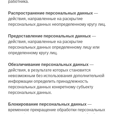
работника.
Распространение персональных данных
—
действия, направленные на раскрытие
персональных данных неопределенному кругу лиц.
Предоставление персональных данных
—
действия, направленные на раскрытие
персональных данных определенному лицу или
определенному кругу лиц.
Обезличивание персональных данных
—
действия, в результате которых становится
невозможным без использования дополнительной
информации определить принадлежность
персональных данных конкретному субъекту
персональных данных.
Блокирование персональных данных
—
временное прекращение обработки персональных