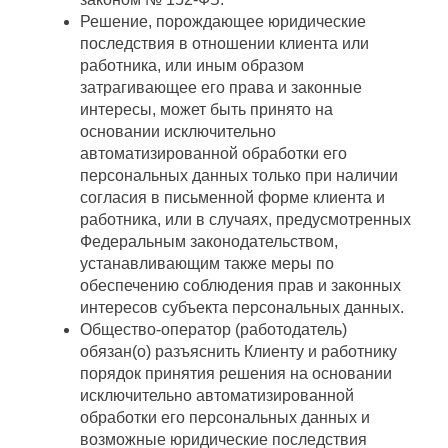
Решение, порождающее юридические
последствия в отношении клиента или
работника, или иным образом
затрагивающее его права и законные
интересы, может быть принято на
основании исключительно
автоматизированной обработки его
персональных данных только при наличии
согласия в письменной форме клиента и
работника, или в случаях, предусмотренных
Федеральным законодательством,
устанавливающим также меры по
обеспечению соблюдения прав и законных
интересов субъекта персональных данных.
Общество-оператор (работодатель)
обязан(о) разъяснить Клиенту и работнику
порядок принятия решения на основании
исключительно автоматизированной
обработки его персональных данных и
возможные юридические последствия