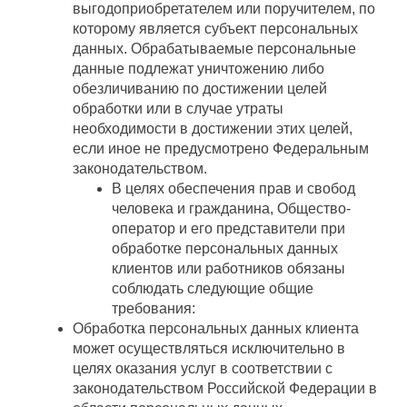
выгодоприобретателем или поручителем, по
которому является субъект персональных
данных. Обрабатываемые персональные
данные подлежат уничтожению либо
обезличиванию по достижении целей
обработки или в случае утраты
необходимости в достижении этих целей,
если иное не предусмотрено Федеральным
законодательством.
В целях обеспечения прав и свобод
человека и гражданина, Общество-
оператор и его представители при
обработке персональных данных
клиентов или работников обязаны
соблюдать следующие общие
требования:
Обработка персональных данных клиента
может осуществляться исключительно в
целях оказания услуг в соответствии с
законодательством Российской Федерации в