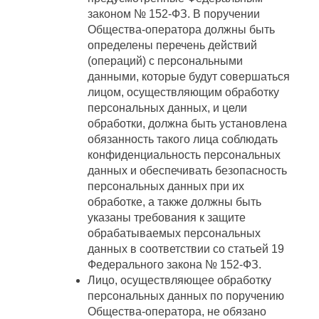
законом № 152-ФЗ. В поручении
Общества-оператора должны быть
определены перечень действий
(операций) с персональными
данными, которые будут совершаться
лицом, осуществляющим обработку
персональных данных, и цели
обработки, должна быть установлена
обязанность такого лица соблюдать
конфиденциальность персональных
данных и обеспечивать безопасность
персональных данных при их
обработке, а также должны быть
указаны требования к защите
обрабатываемых персональных
данных в соответствии со статьей 19
Федерального закона № 152-ФЗ.
Лицо, осуществляющее обработку
персональных данных по поручению
Общества-оператора, не обязано