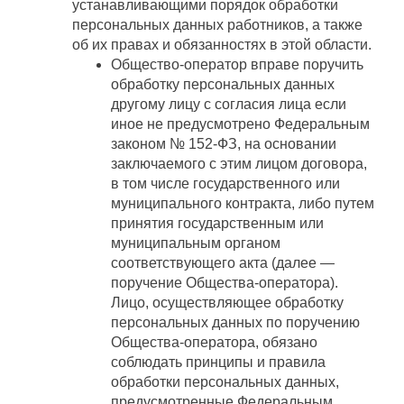
устанавливающими порядок обработки
персональных данных работников, а также
об их правах и обязанностях в этой области.
Общество-оператор вправе поручить
обработку персональных данных
другому лицу с согласия лица если
иное не предусмотрено Федеральным
законом № 152-ФЗ, на основании
заключаемого с этим лицом договора,
в том числе государственного или
муниципального контракта, либо путем
принятия государственным или
муниципальным органом
соответствующего акта (далее —
поручение Общества-оператора).
Лицо, осуществляющее обработку
персональных данных по поручению
Общества-оператора, обязано
соблюдать принципы и правила
обработки персональных данных,
предусмотренные Федеральным