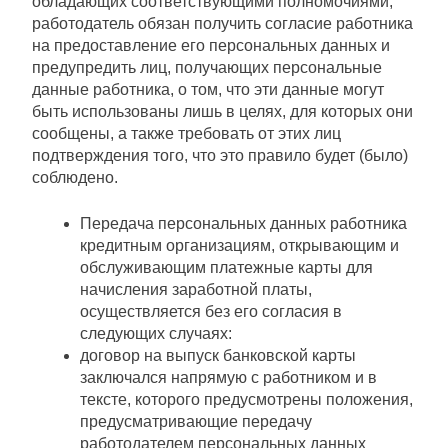
обладающих соответствующими полномочиями,
работодатель обязан получить согласие работника
на предоставление его персональных данных и
предупредить лиц, получающих персональные
данные работника, о том, что эти данные могут
быть использованы лишь в целях, для которых они
сообщены, а также требовать от этих лиц
подтверждения того, что это правило будет (было)
соблюдено.
Передача персональных данных работника
кредитным организациям, открывающим и
обслуживающим платежные карты для
начисления заработной платы,
осуществляется без его согласия в
следующих случаях:
договор на выпуск банковской карты
заключался напрямую с работником и в
тексте, которого предусмотрены положения,
предусматривающие передачу
работодателем персональных данных