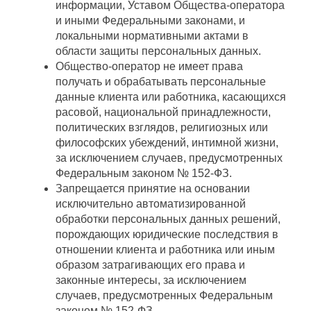
информации, Уставом Общества-оператора
и иными Федеральными законами, и
локальными нормативными актами в
области защиты персональных данных.
Общество-оператор не имеет права
получать и обрабатывать персональные
данные клиента или работника, касающихся
расовой, национальной принадлежности,
политических взглядов, религиозных или
философских убеждений, интимной жизни,
за исключением случаев, предусмотренных
Федеральным законом № 152-ФЗ.
Запрещается принятие на основании
исключительно автоматизированной
обработки персональных данных решений,
порождающих юридические последствия в
отношении клиента и работника или иным
образом затрагивающих его права и
законные интересы, за исключением
случаев, предусмотренных Федеральным
законом № 152-ФЗ.