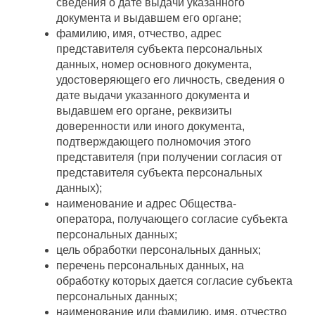
сведения о дате выдачи указанного
документа и выдавшем его органе;
фамилию, имя, отчество, адрес
представителя субъекта персональных
данных, номер основного документа,
удостоверяющего его личность, сведения о
дате выдачи указанного документа и
выдавшем его органе, реквизиты
доверенности или иного документа,
подтверждающего полномочия этого
представителя (при получении согласия от
представителя субъекта персональных
данных);
наименование и адрес Общества-
оператора, получающего согласие субъекта
персональных данных;
цель обработки персональных данных;
перечень персональных данных, на
обработку которых дается согласие субъекта
персональных данных;
наименование или фамилию, имя, отчество