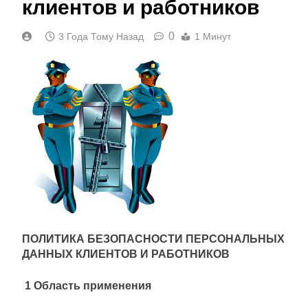
клиентов и работников
0
3 Года Тому Назад
1 Минут
ПОЛИТИКА БЕЗОПАСНОСТИ ПЕРСОНАЛЬНЫХ
ДАННЫХ КЛИЕНТОВ И РАБОТНИКОВ
1 Область применения