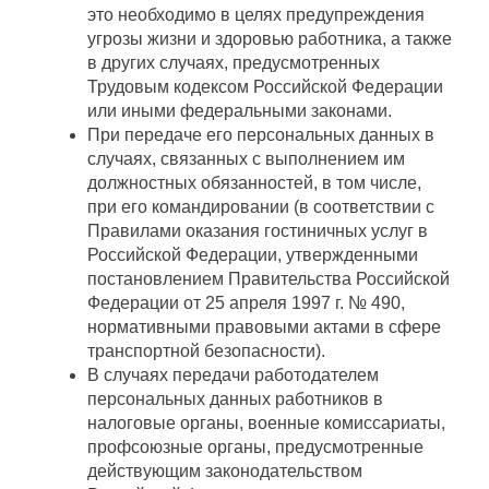
это необходимо в целях предупреждения
угрозы жизни и здоровью работника, а также
в других случаях, предусмотренных
Трудовым кодексом Российской Федерации
или иными федеральными законами.
При передаче его персональных данных в
случаях, связанных с выполнением им
должностных обязанностей, в том числе,
при его командировании (в соответствии с
Правилами оказания гостиничных услуг в
Российской Федерации, утвержденными
постановлением Правительства Российской
Федерации от 25 апреля 1997 г. № 490,
нормативными правовыми актами в сфере
транспортной безопасности).
В случаях передачи работодателем
персональных данных работников в
налоговые органы, военные комиссариаты,
профсоюзные органы, предусмотренные
действующим законодательством