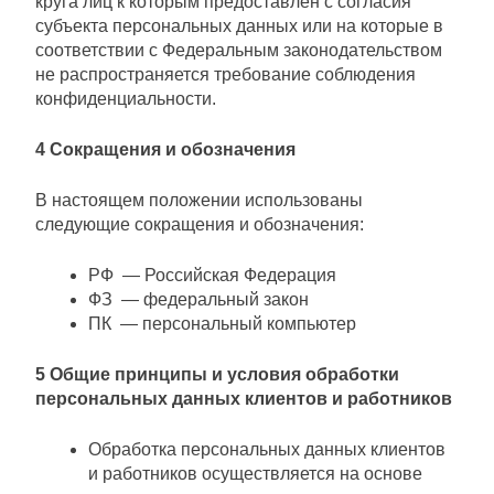
круга лиц к которым предоставлен с согласия
субъекта персональных данных или на которые в
соответствии с Федеральным законодательством
не распространяется требование соблюдения
конфиденциальности.
4 Сокращения и обозначения
В настоящем положении использованы
следующие сокращения и обозначения:
РФ — Российская Федерация
ФЗ — федеральный закон
ПК — персональный компьютер
5 Общие принципы и условия обработки
персональных данных клиентов и работников
Обработка персональных данных клиентов
и работников осуществляется на основе