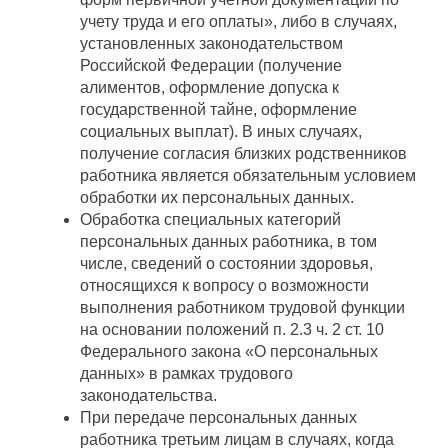
учету труда и его оплаты», либо в случаях,
установленных законодательством
Российской Федерации (получение
алиментов, оформление допуска к
государственной тайне, оформление
социальных выплат). В иных случаях,
получение согласия близких родственников
работника является обязательным условием
обработки их персональных данных.
Обработка специальных категорий
персональных данных работника, в том
числе, сведений о состоянии здоровья,
относящихся к вопросу о возможности
выполнения работником трудовой функции
на основании положений п. 2.3 ч. 2 ст. 10
Федерального закона «О персональных
данных» в рамках трудового
законодательства.
При передаче персональных данных
работника третьим лицам в случаях, когда