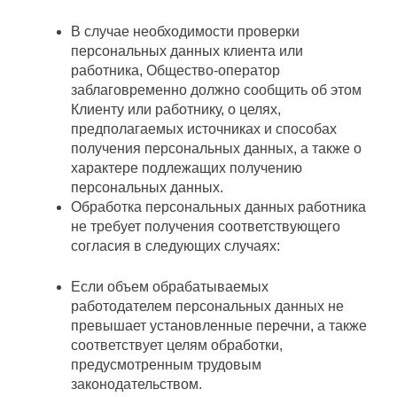
В случае необходимости проверки
персональных данных клиента или
работника, Общество-оператор
заблаговременно должно сообщить об этом
Клиенту или работнику, о целях,
предполагаемых источниках и способах
получения персональных данных, а также о
характере подлежащих получению
персональных данных.
Обработка персональных данных работника
не требует получения соответствующего
согласия в следующих случаях:
Если объем обрабатываемых
работодателем персональных данных не
превышает установленные перечни, а также
соответствует целям обработки,
предусмотренным трудовым
законодательством.