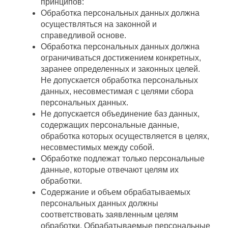
принципов:
Обработка персональных данных должна
осуществляться на законной и
справедливой основе.
Обработка персональных данных должна
ограничиваться достижением конкретных,
заранее определенных и законных целей.
Не допускается обработка персональных
данных, несовместимая с целями сбора
персональных данных.
Не допускается объединение баз данных,
содержащих персональные данные,
обработка которых осуществляется в целях,
несовместимых между собой.
Обработке подлежат только персональные
данные, которые отвечают целям их
обработки.
Содержание и объем обрабатываемых
персональных данных должны
соответствовать заявленным целям
обработки. Обрабатываемые персональные