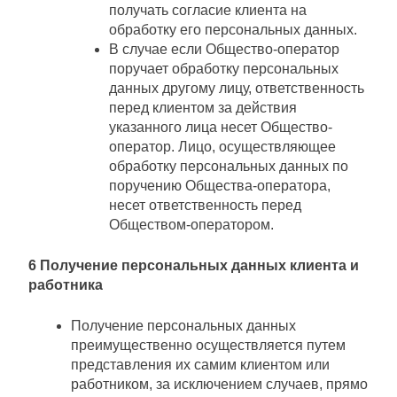
получать согласие клиента на
обработку его персональных данных.
В случае если Общество-оператор
поручает обработку персональных
данных другому лицу, ответственность
перед клиентом за действия
указанного лица несет Общество-
оператор. Лицо, осуществляющее
обработку персональных данных по
поручению Общества-оператора,
несет ответственность перед
Обществом-оператором.
6 Получение персональных данных клиента и
работника
Получение персональных данных
преимущественно осуществляется путем
представления их самим клиентом или
работником, за исключением случаев, прямо