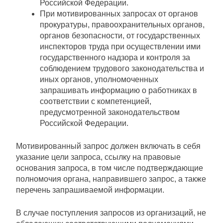
Российской Федерации.
При мотивированных запросах от органов
прокуратуры, правоохранительных органов,
органов безопасности, от государственных
инспекторов труда при осуществлении ими
государственного надзора и контроля за
соблюдением трудового законодательства и
иных органов, уполномоченных
запрашивать информацию о работниках в
соответствии с компетенцией,
предусмотренной законодательством
Российской Федерации.
Мотивированный запрос должен включать в себя
указание цели запроса, ссылку на правовые
основания запроса, в том числе подтверждающие
полномочия органа, направившего запрос, а также
перечень запрашиваемой информации.
В случае поступления запросов из организаций, не