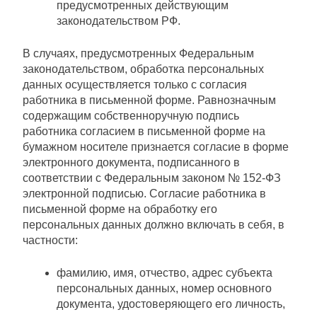
предусмотренных действующим
законодательством РФ.
В случаях, предусмотренных Федеральным
законодательством, обработка персональных
данных осуществляется только с согласия
работника в письменной форме. Равнозначным
содержащим собственноручную подпись
работника согласием в письменной форме на
бумажном носителе признается согласие в форме
электронного документа, подписанного в
соответствии с Федеральным законом № 152-ФЗ
электронной подписью. Согласие работника в
письменной форме на обработку его
персональных данных должно включать в себя, в
частности:
фамилию, имя, отчество, адрес субъекта
персональных данных, номер основного
документа, удостоверяющего его личность,