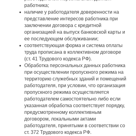
работника;
наличие у работодателя доверенности на
представление интересов работника при
заключении договора с кредитной
организацией на выпуск банковской карты и
ее последующем обслуживании;
соответствующая форма и система оплаты
труда прописана в коллективном договоре
(ст. 41 Трудового кодекса РФ).
Обработка персональных данных работника
при осуществлении пропускного режима на
территорию служебных зданий и помещений
работодателя, при условии, что организация
пропускного режима осуществляется
работодателем самостоятельно либо если
указанная обработка соответствует порядку,
предусмотренному коллективным
договором, локальными актами
работодателя, принятыми в соответствии со
ст. 372 Трудового кодекса РФ.