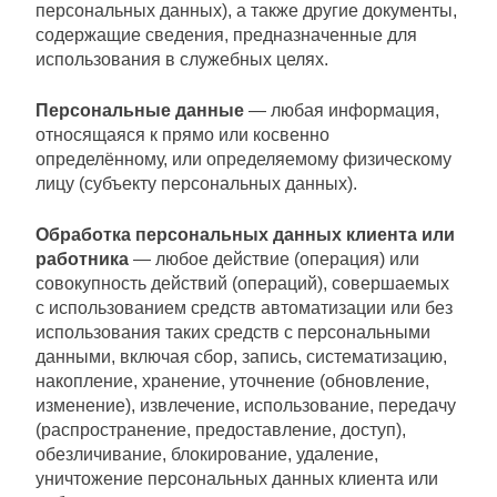
персональных данных), а также другие документы,
содержащие сведения, предназначенные для
использования в служебных целях.
Персональные данные
— любая информация,
относящаяся к прямо или косвенно
определённому, или определяемому физическому
лицу (субъекту персональных данных).
Обработка персональных данных клиента или
работника
— любое действие (операция) или
совокупность действий (операций), совершаемых
с использованием средств автоматизации или без
использования таких средств с персональными
данными, включая сбор, запись, систематизацию,
накопление, хранение, уточнение (обновление,
изменение), извлечение, использование, передачу
(распространение, предоставление, доступ),
обезличивание, блокирование, удаление,
уничтожение персональных данных клиента или