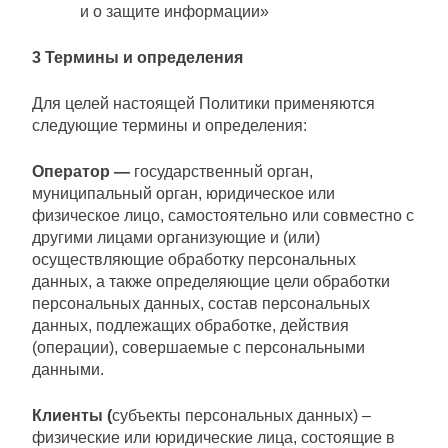
и о защите информации»
3 Термины и определения
Для целей настоящей Политики применяются
следующие термины и определения:
Оператор —
государственный орган,
муниципальный орган, юридическое или
физическое лицо, самостоятельно или совместно с
другими лицами организующие и (или)
осуществляющие обработку персональных
данных, а также определяющие цели обработки
персональных данных, состав персональных
данных, подлежащих обработке, действия
(операции), совершаемые с персональными
данными.
Клиенты (
субъекты персональных данных) –
физические или юридические лица, состоящие в