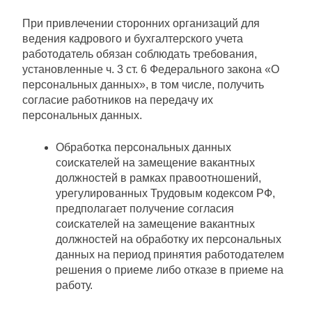
При привлечении сторонних организаций для
ведения кадрового и бухгалтерского учета
работодатель обязан соблюдать требования,
установленные ч. 3 ст. 6 Федерального закона «О
персональных данных», в том числе, получить
согласие работников на передачу их
персональных данных.
Обработка персональных данных
соискателей на замещение вакантных
должностей в рамках правоотношений,
урегулированных Трудовым кодексом РФ,
предполагает получение согласия
соискателей на замещение вакантных
должностей на обработку их персональных
данных на период принятия работодателем
решения о приеме либо отказе в приеме на
работу.