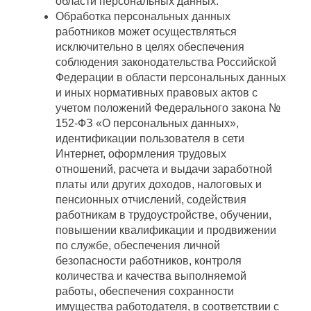
области персональных данных.
Обработка персональных данных
работников может осуществляться
исключительно в целях обеспечения
соблюдения законодательства Российской
Федерации в области персональных данных
и иных нормативных правовых актов с
учетом положений Федерального закона №
152-ФЗ «О персональных данных»,
идентификации пользователя в сети
Интернет, оформления трудовых
отношений, расчета и выдачи заработной
платы или других доходов, налоговых и
пенсионных отчислений, содействия
работникам в трудоустройстве, обучении,
повышении квалификации и продвижении
по службе, обеспечения личной
безопасности работников, контроля
количества и качества выполняемой
работы, обеспечения сохранности
имущества работодателя, в соответствии с