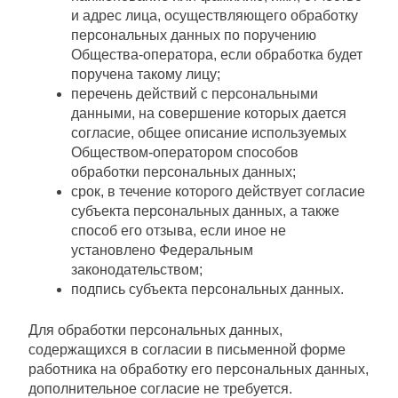
и адрес лица, осуществляющего обработку
персональных данных по поручению
Общества-оператора, если обработка будет
поручена такому лицу;
перечень действий с персональными
данными, на совершение которых дается
согласие, общее описание используемых
Обществом-оператором способов
обработки персональных данных;
срок, в течение которого действует согласие
субъекта персональных данных, а также
способ его отзыва, если иное не
установлено Федеральным
законодательством;
подпись субъекта персональных данных.
Для обработки персональных данных,
содержащихся в согласии в письменной форме
работника на обработку его персональных данных,
дополнительное согласие не требуется.