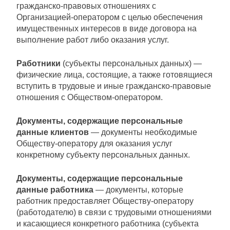
гражданско-правовых отношениях с
Организацией-оператором с целью обеспечения
имущественных интересов в виде договора на
выполнение работ либо оказания услуг.
Работники
(субъекты персональных данных) —
физические лица, состоящие, а также готовящиеся
вступить в трудовые и иные гражданско-правовые
отношения с Обществом-оператором.
Документы, содержащие персональные
данные клиентов
— документы необходимые
Обществу-оператору для оказания услуг
конкретному субъекту персональных данных.
Документы, содержащие персональные
данные работника
— документы, которые
работник предоставляет Обществу-оператору
(работодателю) в связи с трудовыми отношениями
и касающиеся конкретного работника (субъекта