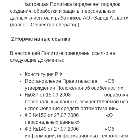
Настоящая Политика определяет порядок
создания, обработки и защиты персональных
данных клиентов и работников АО «Завод Атлант»
(далее – Общество-оператор).
2 Нормативные ссылки
В настоящей Политике приведены ссылки на
следующие документы:
Конституция РФ
Постановление Правительства «Об
утверждении Положения об особенностях
№687 от 15.09.2008 обработки
персональных данных, осуществляемой без
использования средств автоматизации»
ФЗ №152 от 27.07.2006 «О
персональных данных»
ФЗ №149 от 27.07.2006 «Об
информации, информационных технологиях