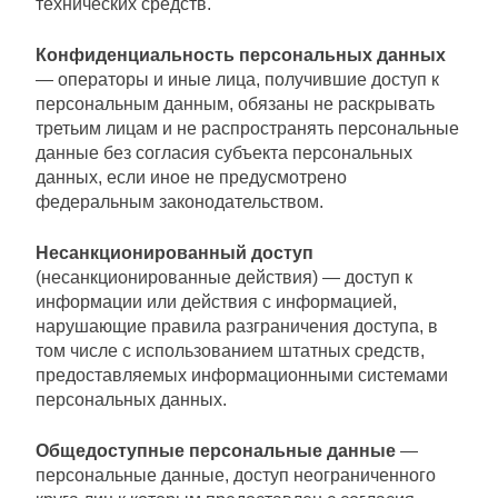
технических средств.
Конфиденциальность персональных
данных
— операторы и иные лица, получившие доступ к
персональным данным, обязаны не раскрывать
третьим лицам и не распространять персональные
данные без согласия субъекта персональных
данных, если иное не предусмотрено
федеральным законодательством.
Несанкционированный доступ
(несанкционированные действия) — доступ к
информации или действия с информацией,
нарушающие правила разграничения доступа, в
том числе с использованием штатных средств,
предоставляемых информационными системами
персональных данных.
Общедоступные персональные данные
—
персональные данные, доступ неограниченного