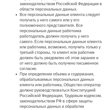
законодательством Российской Федерации в
области персональных данных.
Все персональные данные клиента следует
получать у него самого или у его
полномочного представителя. Все
персональные данные работника
работодатель должен получать у него
самого. Если персональные данные клиента
или работника, возможно, получить только у
третьей стороны, то клиент или работник
должен быть уведомлен об этом заранее и
от него должно быть получено письменное
согласие.
При определении объема и содержания,
обрабатываемых персональных данных
клиента или работника, Общество-оператор
должно руководствоваться Конституцией
Российской Федерации, Трудовым кодексом,
законодательством РФ в сфере защиты
персональных данных и обработки