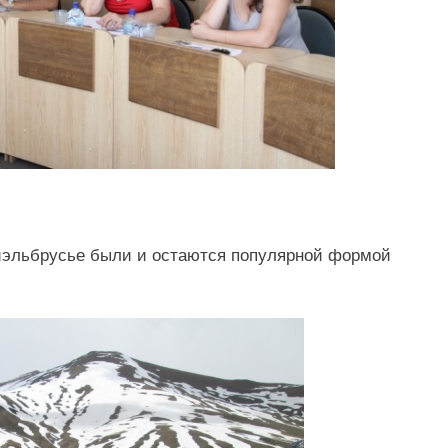
риэльбрусье были и остаются популярной формой