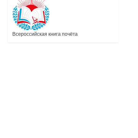
Всероссийская книга почёта