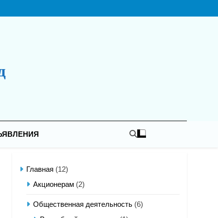
д
ЪЯВЛЕНИЯ
Главная
(12)
Акционерам
(2)
Общественная деятельность
(6)