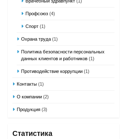
Врачебный здравпункт
(1)
Профсоюз
(4)
Спорт
(1)
Охрана труда
(1)
Политика безопасности персональных
данных клиентов и работников
(1)
Противодействие коррупции
(1)
Контакты
(1)
О компании
(2)
Продукция
(3)
Статистика