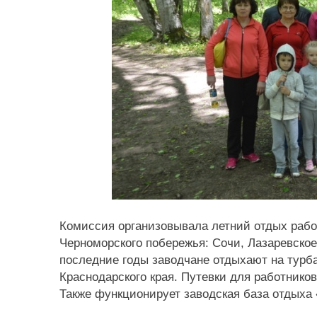
Комиссия организовывала летний отдых работ
Черноморского побережья: Сочи, Лазаревское
последние годы заводчане отдыхают на турб
Краснодарского края. Путевки для работнико
Также функционирует заводская база отдыха