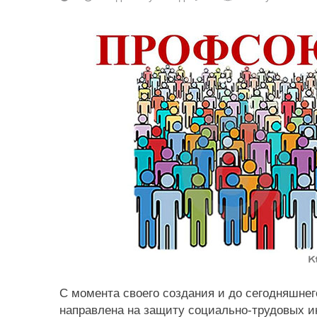
С момента своего создания и до сегодняшне
направлена на защиту социально-трудовых и