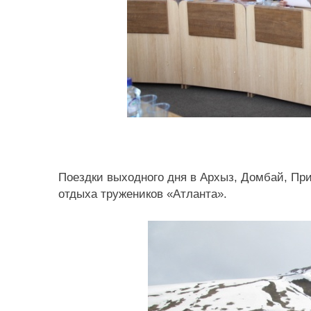
Поездки выходного дня в Архыз, Домбай, П
отдыха тружеников «Атланта».