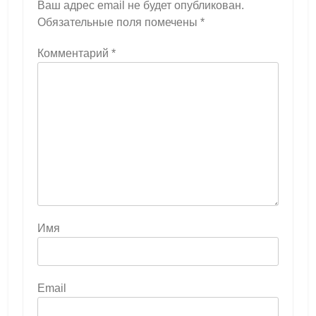
Ваш адрес email не будет опубликован.
Обязательные поля помечены
*
Комментарий
*
Имя
Email