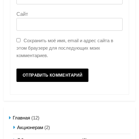
Сайт
Сохранить моё имя, email и адрес сайта в
этом браузере для последующих моих
комментариев.
Главная
(12)
Акционерам
(2)