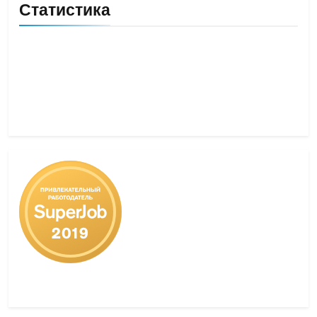
Статистика