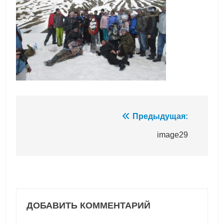
Навигация
Предыдущая:
по
image29
записям
ДОБАВИТЬ КОММЕНТАРИЙ