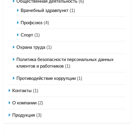
Общественная деятельность
(6)
Врачебный здравпункт
(1)
Профсоюз
(4)
Спорт
(1)
Охрана труда
(1)
Политика безопасности персональных данных
клиентов и работников
(1)
Противодействие коррупции
(1)
Контакты
(1)
О компании
(2)
Продукция
(3)