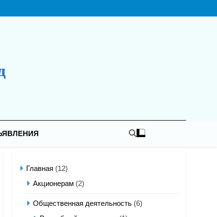
д
ЪЯВЛЕНИЯ
Главная
(12)
Акционерам
(2)
Общественная деятельность
(6)