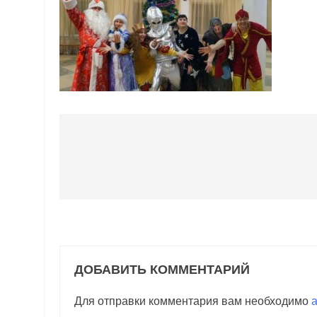
Навигация
по
записям
ДОБАВИТЬ КОММЕНТАРИЙ
Для отправки комментария вам необходимо