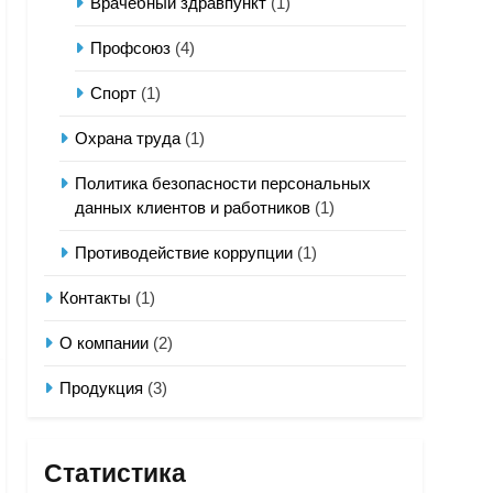
Врачебный здравпункт
(1)
Профсоюз
(4)
Спорт
(1)
Охрана труда
(1)
Политика безопасности персональных
данных клиентов и работников
(1)
Противодействие коррупции
(1)
Контакты
(1)
О компании
(2)
Продукция
(3)
Статистика