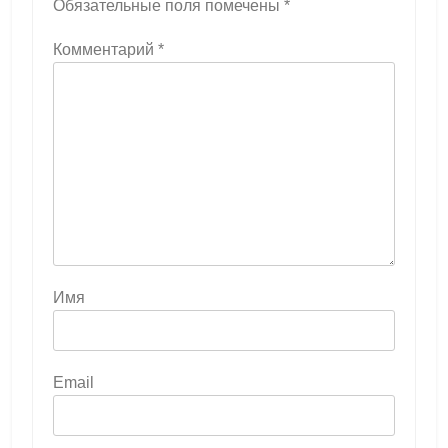
Обязательные поля помечены
*
Комментарий
*
Имя
Email