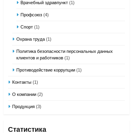
Врачебный здравпункт
(1)
Профсоюз
(4)
Спорт
(1)
Охрана труда
(1)
Политика безопасности персональных данных
клиентов и работников
(1)
Противодействие коррупции
(1)
Контакты
(1)
О компании
(2)
Продукция
(3)
Статистика