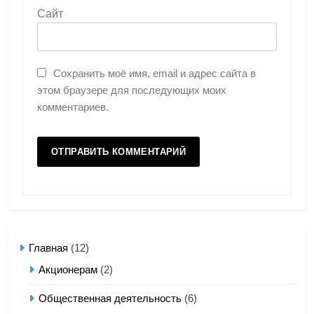
Сайт
Сохранить моё имя, email и адрес сайта в
этом браузере для последующих моих
комментариев.
Главная
(12)
Акционерам
(2)
Общественная деятельность
(6)