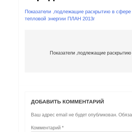
Показатели ,подлежащие раскрытию в сфере 
тепловой энергии ПЛАН 2013г
Навигация
по
Показатели ,подлежащие раскрытию 
записям
ДОБАВИТЬ КОММЕНТАРИЙ
Ваш адрес email не будет опубликован.
Обяза
Комментарий
*