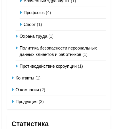
Врачебный здравпункт
(1)
Профсоюз
(4)
Спорт
(1)
Охрана труда
(1)
Политика безопасности персональных
данных клиентов и работников
(1)
Противодействие коррупции
(1)
Контакты
(1)
О компании
(2)
Продукция
(3)
Статистика