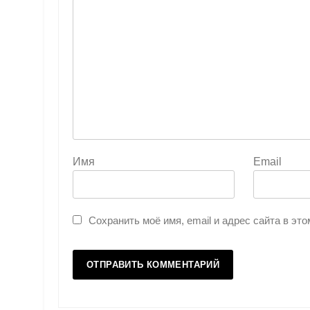
Имя
Email
Сохранить моё имя, email и адрес сайта в э