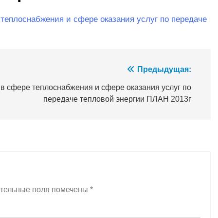
теплоснабжения и сфере оказания услуг по передаче
Предыдущая:
в сфере теплоснабжения и сфере оказания услуг по
передаче тепловой энергии ПЛАН 2013г
тельные поля помечены
*