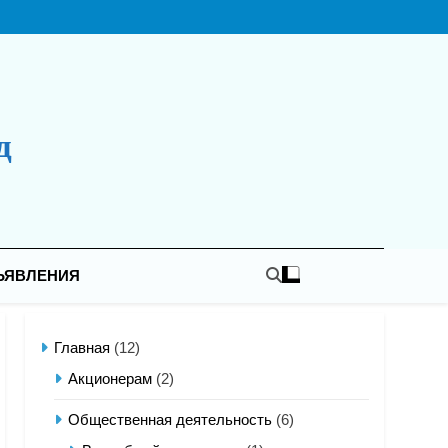
д
ЪЯВЛЕНИЯ
Главная
(12)
Акционерам
(2)
Общественная деятельность
(6)