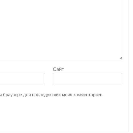
Сайт
том браузере для последующих моих комментариев.