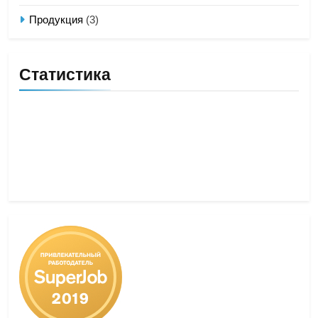
Продукция
(3)
Статистика