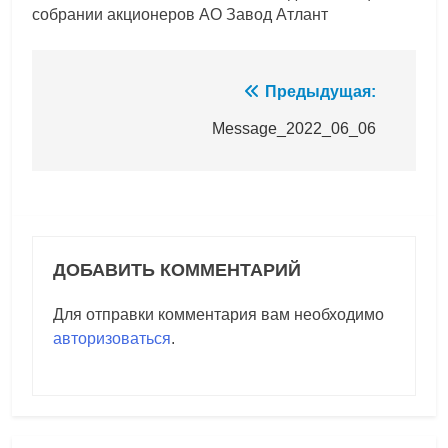
собрании акционеров АО Завод Атлант
Навигация
Предыдущая:
по
Message_2022_06_06
записям
ДОБАВИТЬ КОММЕНТАРИЙ
Для отправки комментария вам необходимо
авторизоваться
.