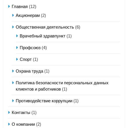
Главная
(12)
Акционерам
(2)
Общественная деятельность
(6)
Врачебный здравпункт
(1)
Профсоюз
(4)
Спорт
(1)
Охрана труда
(1)
Политика безопасности персональных данных
клиентов и работников
(1)
Противодействие коррупции
(1)
Контакты
(1)
О компании
(2)