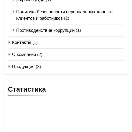
Политика безопасности персональных данных
клиентов и работников
(1)
Противодействие коррупции
(1)
Контакты
(1)
О компании
(2)
Продукция
(3)
Статистика