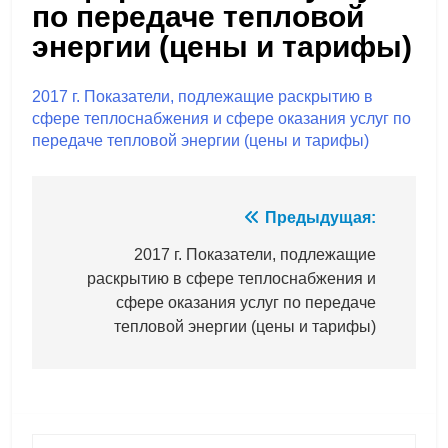
по передаче тепловой
энергии (цены и тарифы)
2017 г. Показатели, подлежащие раскрытию в
сфере теплоснабжения и сфере оказания услуг по
передаче тепловой энергии (цены и тарифы)
Навигация
Предыдущая:
по
2017 г. Показатели, подлежащие
раскрытию в сфере теплоснабжения и
записям
сфере оказания услуг по передаче
тепловой энергии (цены и тарифы)