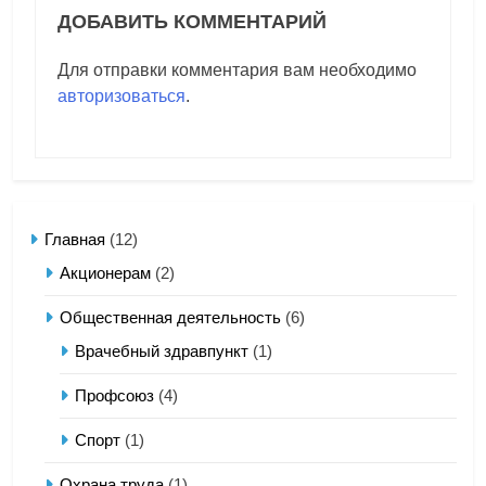
ДОБАВИТЬ КОММЕНТАРИЙ
Для отправки комментария вам необходимо
авторизоваться
.
Главная
(12)
Акционерам
(2)
Общественная деятельность
(6)
Врачебный здравпункт
(1)
Профсоюз
(4)
Спорт
(1)
Охрана труда
(1)