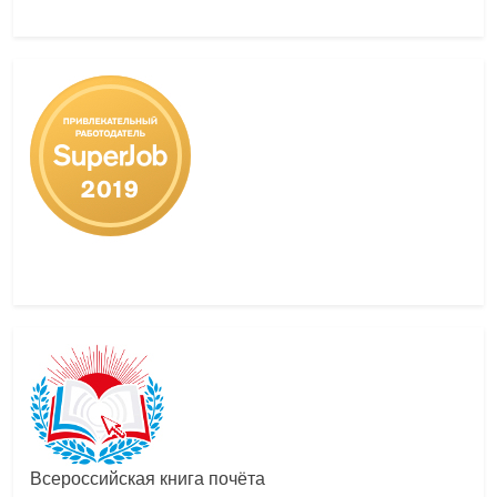
Всероссийская книга почёта