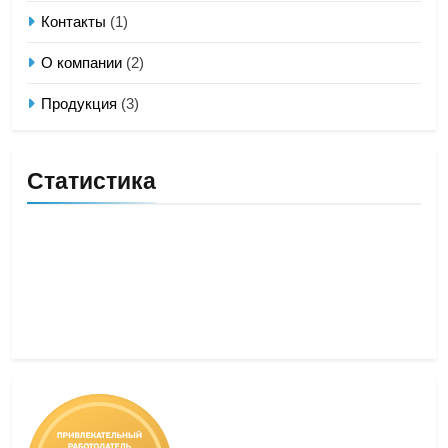
Контакты
(1)
О компании
(2)
Продукция
(3)
Статистика