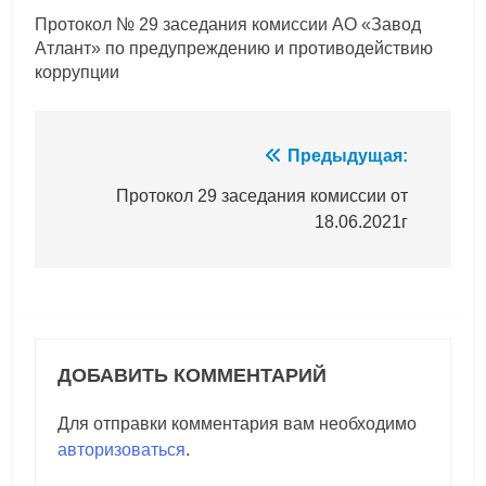
Протокол № 29 заседания комиссии АО «Завод
Атлант» по предупреждению и противодействию
коррупции
Навигация
Предыдущая:
по
Протокол 29 заседания комиссии от
18.06.2021г
записям
ДОБАВИТЬ КОММЕНТАРИЙ
Для отправки комментария вам необходимо
авторизоваться
.