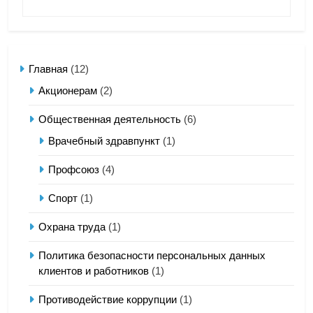
Главная
(12)
Акционерам
(2)
Общественная деятельность
(6)
Врачебный здравпункт
(1)
Профсоюз
(4)
Спорт
(1)
Охрана труда
(1)
Политика безопасности персональных данных
клиентов и работников
(1)
Противодействие коррупции
(1)