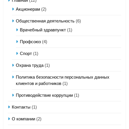
Главная
(12)
Акционерам
(2)
Общественная деятельность
(6)
Врачебный здравпункт
(1)
Профсоюз
(4)
Спорт
(1)
Охрана труда
(1)
Политика безопасности персональных данных
клиентов и работников
(1)
Противодействие коррупции
(1)
Контакты
(1)
О компании
(2)