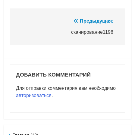
Навигация
Предыдущая:
по
сканирование1196
записям
ДОБАВИТЬ КОММЕНТАРИЙ
Для отправки комментария вам необходимо
авторизоваться
.