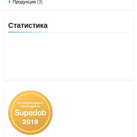
Продукция
(3)
Статистика