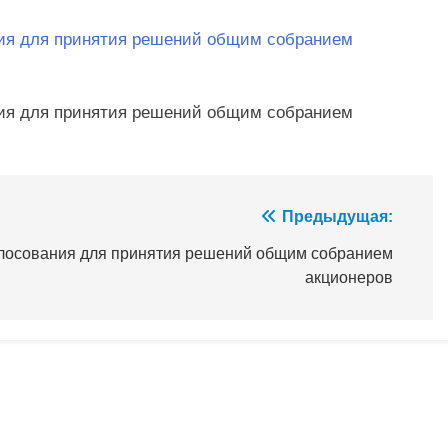
ния для принятия решений общим собранием
ния для принятия решений общим собранием
Предыдущая:
олосования для принятия решений общим собранием
акционеров