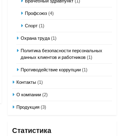
Врачебный здравпункт
(1)
Профсоюз
(4)
Спорт
(1)
Охрана труда
(1)
Политика безопасности персональных
данных клиентов и работников
(1)
Противодействие коррупции
(1)
Контакты
(1)
О компании
(2)
Продукция
(3)
Статистика