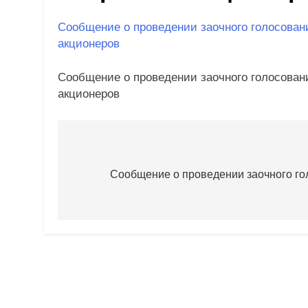
Сообщение о проведении заочного голосова
акционеров
Сообщение о проведении заочного голосова
акционеров
Навигация
по
Сообщение о проведении заочного г
записям