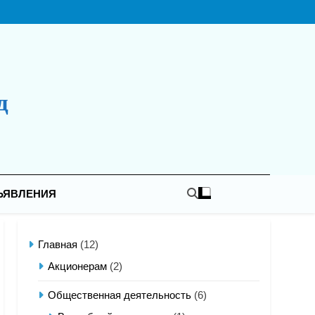
д
ЪЯВЛЕНИЯ
Главная
(12)
Акционерам
(2)
Общественная деятельность
(6)