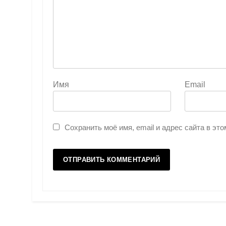
Имя
Email
Сохранить моё имя, email и адрес сайта в э