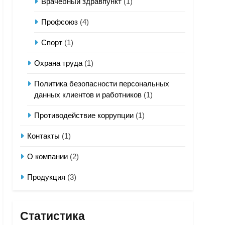
Врачебный здравпункт
(1)
Профсоюз
(4)
Спорт
(1)
Охрана труда
(1)
Политика безопасности персональных
данных клиентов и работников
(1)
Противодействие коррупции
(1)
Контакты
(1)
О компании
(2)
Продукция
(3)
Статистика