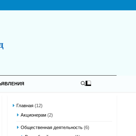
д
ЪЯВЛЕНИЯ
Главная
(12)
Акционерам
(2)
Общественная деятельность
(6)