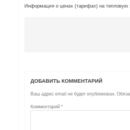
Информация о ценах (тарифах) на тепловую 
Навигация
по
записям
ДОБАВИТЬ КОММЕНТАРИЙ
Ваш адрес email не будет опубликован.
Обяза
Комментарий
*