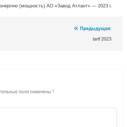
энергию (мощность) АО «Завод Атлант» — 2023 г.
Предыдущая:
tarif 2023
тельные поля помечены
*