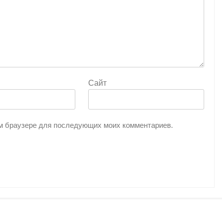
Сайт
том браузере для последующих моих комментариев.