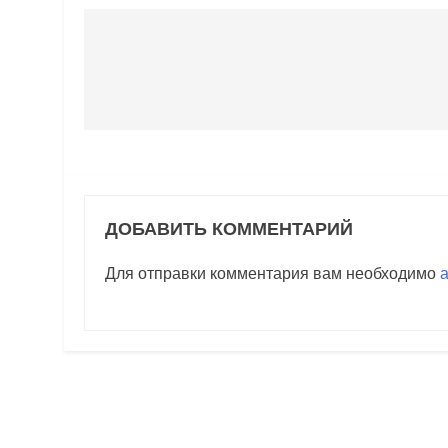
Навигация
по
записям
ДОБАВИТЬ КОММЕНТАРИЙ
Для отправки комментария вам необходимо