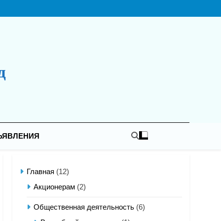
д
ЪЯВЛЕНИЯ
Главная
(12)
Акционерам
(2)
Общественная деятельность
(6)