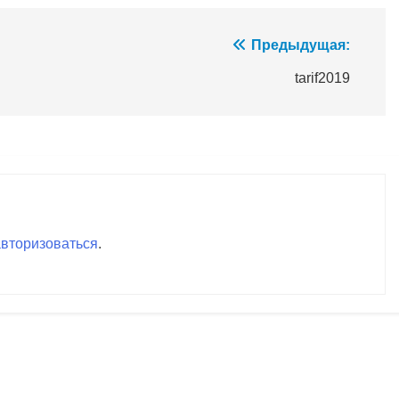
Предыдущая:
tarif2019
авторизоваться
.