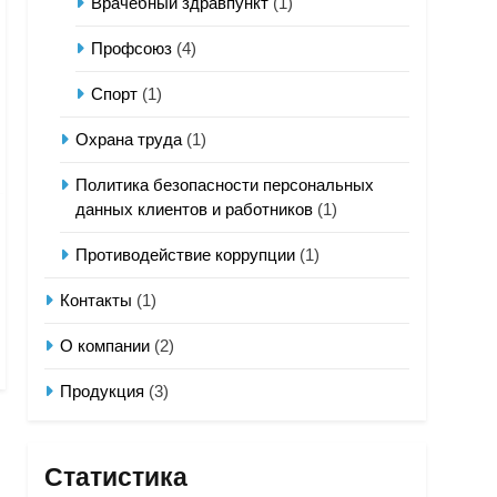
Врачебный здравпункт
(1)
Профсоюз
(4)
Спорт
(1)
Охрана труда
(1)
Политика безопасности персональных
данных клиентов и работников
(1)
Противодействие коррупции
(1)
Контакты
(1)
О компании
(2)
Продукция
(3)
Статистика